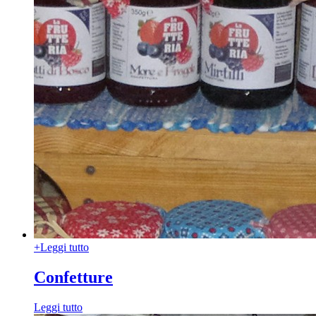
+
Leggi tutto
Confetture
Leggi tutto