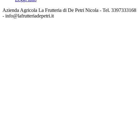
Azienda Agricola La Frutteria di De Petri Nicola - Tel. 3397333168
- info@lafrutteriadepetri.it