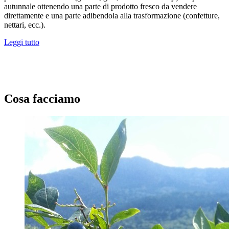
autunnale ottenendo una parte di prodotto fresco da vendere
direttamente e una parte adibendola alla trasformazione (confetture,
nettari, ecc.).
Leggi tutto
Cosa facciamo